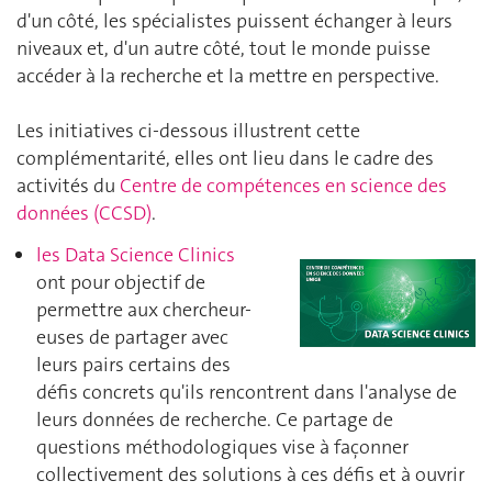
d'un côté, les spécialistes puissent échanger à leurs
niveaux et, d'un autre côté, tout le monde puisse
accéder à la recherche et la mettre en perspective.
Les initiatives ci-dessous illustrent cette
complémentarité, elles ont lieu dans le cadre des
activités du
Centre de compétences en science des
données (CCSD)
.
les Data Science Clinics
ont pour objectif de
permettre aux chercheur-
euses de partager avec
leurs pairs certains des
défis concrets qu'ils rencontrent dans l'analyse de
leurs données de recherche. Ce partage de
questions méthodologiques vise à façonner
collectivement des solutions à ces défis et à ouvrir