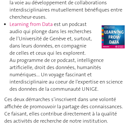
la voie au développement de collaborations
interdisciplinaires mutuellement bénéfiques entre
chercheur-euses.
Learning from Data
est un podcast
audio qui plonge dans les recherches
de l’Université de Genève et, surtout,
dans leurs données, en compagnie
de celles et ceux qui les explorent.
Au programme de ce podcast, intelligence
artificielle, droit des données, humanités
numériques... Un voyage fascinant et
interdisciplinaire au coeur de l'expertise en science
des données de la communauté UNIGE.
Ces deux démarches s’inscrivent dans une volonté
affichée de promouvoir la partage des connaissances.
Ce faisant, elles contribue directement à la qualité
des activités de recherche de notre institution.