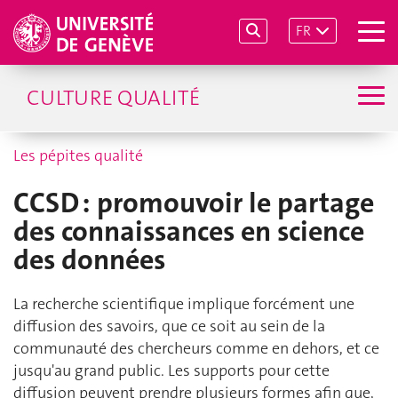
FR
CULTURE QUALITÉ
Les pépites qualité
CCSD : promouvoir le partage
des connaissances en science
des données
La recherche scientifique implique forcément une
diffusion des savoirs, que ce soit au sein de la
communauté des chercheurs comme en dehors, et ce
jusqu'au grand public. Les supports pour cette
diffusion peuvent prendre plusieurs formes afin que,