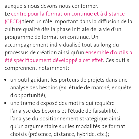
auxquels nous devons nous conformer.
Le
centre pour la formation continue et à distance
(CFCD)
tient un rôle important dans la diffusion de la
culture qualité dès la phase initiale de la vie d’un
programme de formation continue. Un
accompagnement individualisé tout au long du
processus de création ainsi qu’un
ensemble d'outils a
été spécifiquement développé à cet effet
. Ces outils
comprennent notamment:
un outil guidant les porteurs de projets dans une
analyse des besoins (ex: étude de marché, enquête
d'opportunité);
une trame d’exposé des motifs qui requière
l’analyse des besoins et l’étude de faisabilité,
l’analyse du positionnement stratégique ainsi
qu’un argumentaire sur les modalités de format
choisis (présence, distance, hybride, etc.) ;