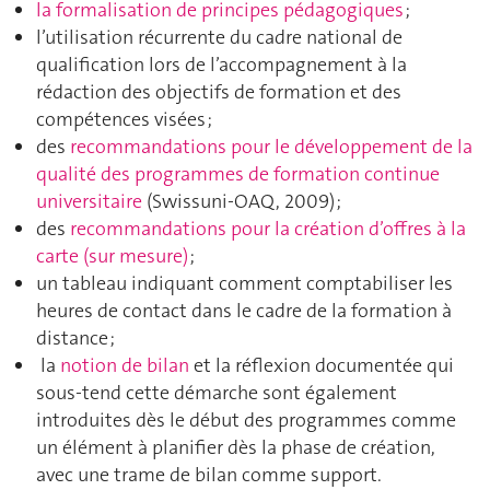
la formalisation de principes pédagogiques
;
l’utilisation récurrente du cadre national de
qualification lors de l’accompagnement à la
rédaction des objectifs de formation et des
compétences visées ;
des
recommandations pour le développement de la
qualité des programmes de formation continue
universitaire
(Swissuni-OAQ, 2009) ;
des
recommandations pour la création d’offres à la
carte (sur mesure)
;
un tableau indiquant comment comptabiliser les
heures de contact dans le cadre de la formation à
distance ;
la
notion de bilan
et la réflexion documentée qui
sous-tend cette démarche sont également
introduites dès le début des programmes comme
un élément à planifier dès la phase de création,
avec une trame de bilan comme support.