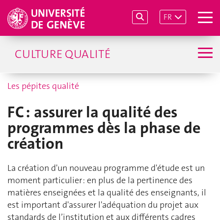
FR
CULTURE QUALITÉ
Les pépites qualité
FC : assurer la qualité des
programmes dès la phase de
création
La création d'un nouveau programme d'étude est un
moment particulier : en plus de la pertinence des
matières enseignées et la qualité des enseignants, il
est important d'assurer l'adéquation du projet aux
standards de l’institution et aux différents cadres